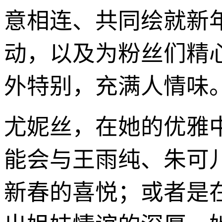
意相连、共同绘就新
动，以及为粉丝们精
外特别，充满人情味
尤妮丝，在她的优雅
能会与王雨纯、朱可
新春的喜悦；或者是