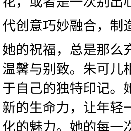
花，或者是一次别出心
代创意巧妙融合，制
她的祝福，总是那么
温馨与别致。朱可儿
于自己的独特印记。
新的生命力，让年轻
化的魅力。她的每一