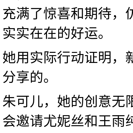
充满了惊喜和期待，
实实在在的好运。
她用实际行动证明，
分享的。
朱可儿，她的创意无
会邀请尤妮丝和王雨