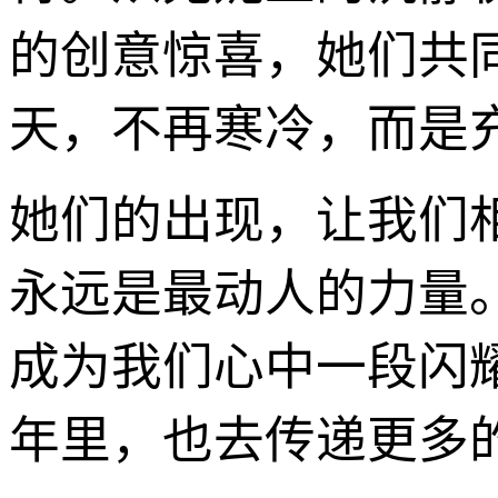
的创意惊喜，她们共
天，不再寒冷，而是充
她们的出现，让我们
永远是最动人的力量
成为我们心中一段闪
年里，也去传递更多