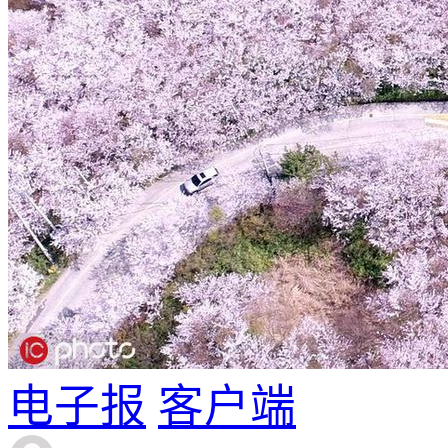
电子报
客户端