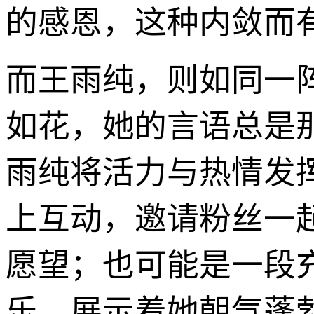
的感恩，这种内敛而
而王雨纯，则如同一
如花，她的言语总是
雨纯将活力与热情发
上互动，邀请粉丝一
愿望；也可能是一段
乐，展示着她朝气蓬