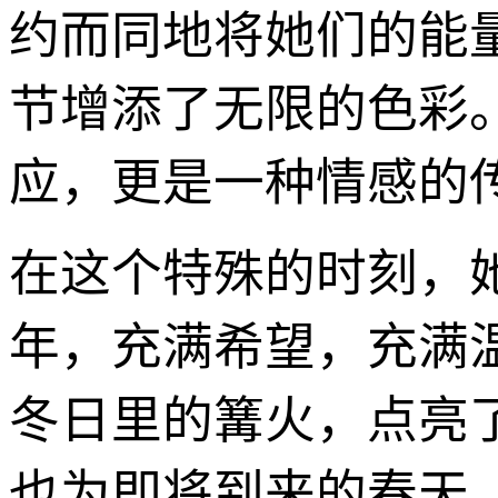
约而同地将她们的能
节增添了无限的色彩
应，更是一种情感的
在这个特殊的时刻，
年，充满希望，充满
冬日里的篝火，点亮
也为即将到来的春天