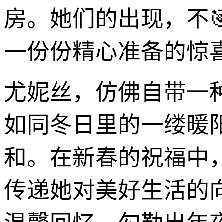
房。她们的出现，不
一份份精心准备的惊
尤妮丝，仿佛自带一
如同冬日里的一缕暖
和。在新春的祝福中
传递她对美好生活的