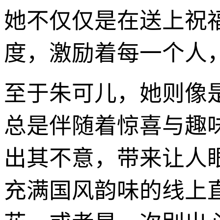
她不仅仅是在送上祝
度，激励着每一个人
至于朱可儿，她则像
总是伴随着惊喜与趣
出其不意，带来让人
充满国风韵味的线上