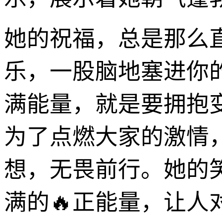
她的祝福，总是那么
乐，一股脑地塞进你
满能量，就是要拥抱
为了点燃大家的激情
想，无畏前行。她的
满的🔥正能量，让人