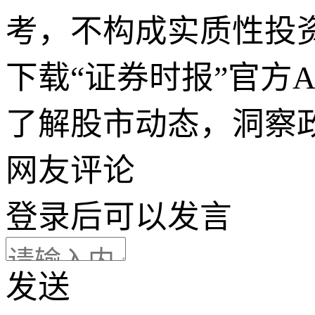
考，不构成实质性投
下载“证券时报”官方
了解股市动态，洞察
网友评论
登录
后可以发言
发送