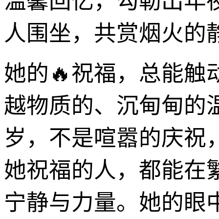
温馨回忆，勾勒出年
人围坐，共赏烟火的
她的🔥祝福，总能
越物质的、沉甸甸的
岁，不是喧嚣的庆祝
她祝福的人，都能在
宁静与力量。她的眼