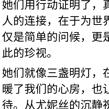
她们用行动证明了，
人的连接，在于为世
仅是简单的问候，更
此的珍视。
她们就像三盏明灯，
暖了我们的心房，也
待。从尤妮丝的沉静