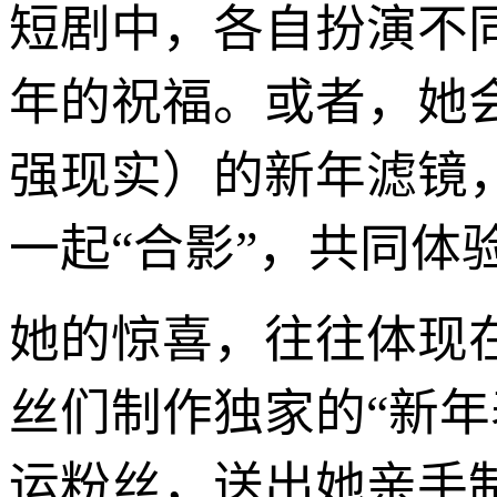
短剧中，各自扮演不
年的祝福。或者，她
强现实）的新年滤镜
一起“合影”，共同体
她的惊喜，往往体现
丝们制作独家的“新
运粉丝，送出她亲手