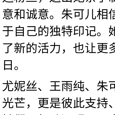
意和诚意。朱可儿相
于自己的独特印记。
了新的活力，也让更
日。
尤妮丝、王雨纯、朱
光芒，更是彼此支持