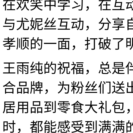
在欢笑中学习，在互
与尤妮丝互动，分享
孝顺的一面，打破了
王雨纯的祝福，总是
合品牌，为粉丝们送
居用品到零食大礼包
时，都能感受到满满