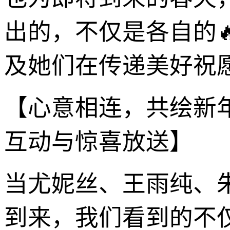
出的，不仅是各自的
及她们在传递美好祝
【心意相连，共绘新
互动与惊喜放送】
当尤妮丝、王雨纯、
到来，我们看到的不