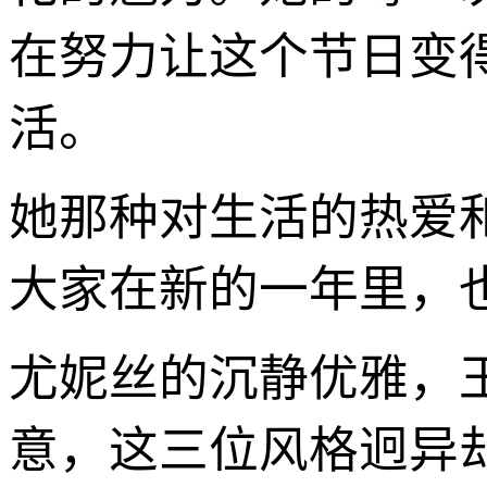
在努力让这个节日变
活。
她那种对生活的热爱
大家在新的一年里，
尤妮丝的沉静优雅，
意，这三位风格迥异