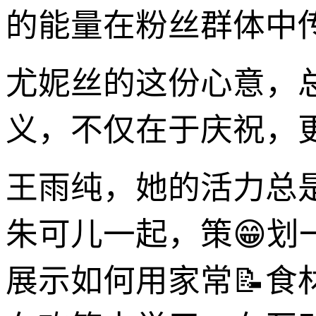
的能量在粉丝群体中
尤妮丝的这份心意，
义，不仅在于庆祝，
王雨纯，她的活力总
朱可儿一起，策😁划
展示如何用家常📝